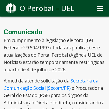
O Perobal – UEL
Comunicado
Em cumprimento à legislação eleitoral (Lei
Federal nº 9.504/1997), todas as publicações e
atualizações do Portal Perobal (Agência UEL de
Notícias) estarão temporariamente restringidas
a partir de 4 de julho de 2026.
A medida atende solicitação da
Secretaria da
Comunicação Social (Secom/PR)
e Procuradoria
Geral do Estado (PGE) para os órgãos da
Administração Direta e Indireta, considerando a