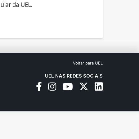
ular da UEL.
Voltar para UEL
UEL NAS REDES SOCIAIS