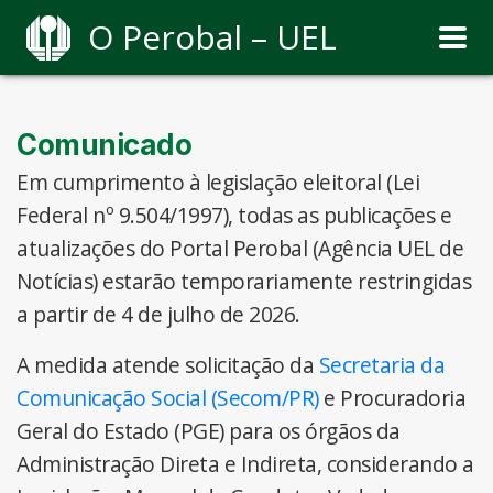
O Perobal – UEL
Comunicado
Em cumprimento à legislação eleitoral (Lei
Federal nº 9.504/1997), todas as publicações e
atualizações do Portal Perobal (Agência UEL de
Notícias) estarão temporariamente restringidas
a partir de 4 de julho de 2026.
A medida atende solicitação da
Secretaria da
Comunicação Social (Secom/PR)
e Procuradoria
Geral do Estado (PGE) para os órgãos da
Administração Direta e Indireta, considerando a