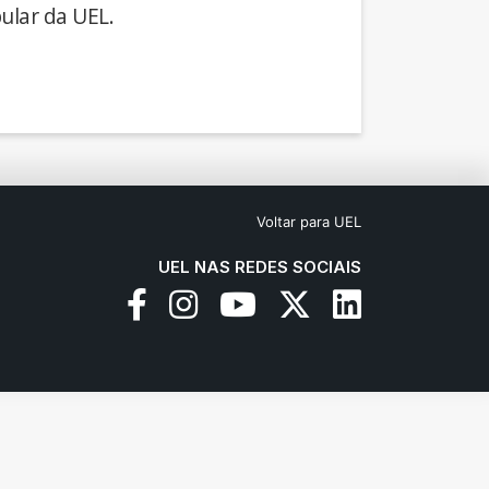
ular da UEL.
Voltar para UEL
UEL NAS REDES SOCIAIS