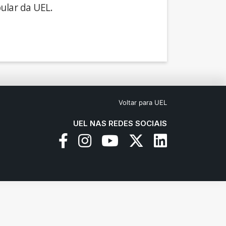
ular da UEL.
Voltar para UEL
UEL NAS REDES SOCIAIS