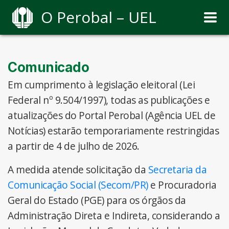
O Perobal – UEL
Comunicado
Em cumprimento à legislação eleitoral (Lei
Federal nº 9.504/1997), todas as publicações e
atualizações do Portal Perobal (Agência UEL de
Notícias) estarão temporariamente restringidas
a partir de 4 de julho de 2026.
A medida atende solicitação da
Secretaria da
Comunicação Social (Secom/PR)
e Procuradoria
Geral do Estado (PGE) para os órgãos da
Administração Direta e Indireta, considerando a