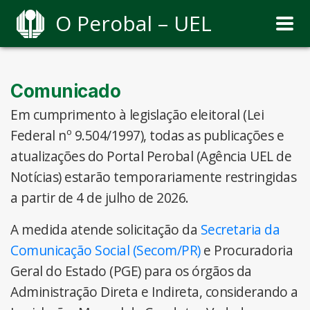
O Perobal – UEL
Comunicado
Em cumprimento à legislação eleitoral (Lei
Federal nº 9.504/1997), todas as publicações e
atualizações do Portal Perobal (Agência UEL de
Notícias) estarão temporariamente restringidas
a partir de 4 de julho de 2026.
A medida atende solicitação da
Secretaria da
Comunicação Social (Secom/PR)
e Procuradoria
Geral do Estado (PGE) para os órgãos da
Administração Direta e Indireta, considerando a