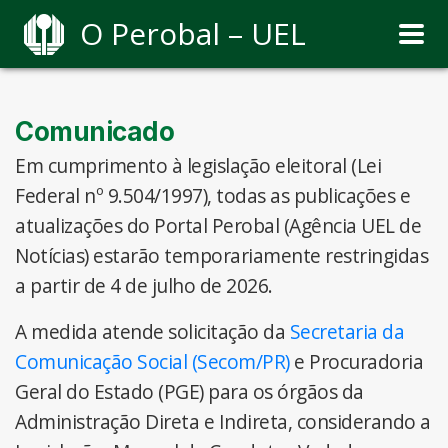
O Perobal – UEL
Comunicado
Em cumprimento à legislação eleitoral (Lei
Federal nº 9.504/1997), todas as publicações e
atualizações do Portal Perobal (Agência UEL de
Notícias) estarão temporariamente restringidas
a partir de 4 de julho de 2026.
A medida atende solicitação da
Secretaria da
Comunicação Social (Secom/PR)
e Procuradoria
Geral do Estado (PGE) para os órgãos da
Administração Direta e Indireta, considerando a