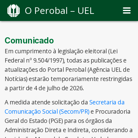
O Perobal – UEL
Comunicado
Em cumprimento à legislação eleitoral (Lei
Federal nº 9.504/1997), todas as publicações e
atualizações do Portal Perobal (Agência UEL de
Notícias) estarão temporariamente restringidas
a partir de 4 de julho de 2026.
A medida atende solicitação da
Secretaria da
Comunicação Social (Secom/PR)
e Procuradoria
Geral do Estado (PGE) para os órgãos da
Administração Direta e Indireta, considerando a