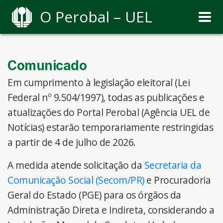
O Perobal – UEL
Comunicado
Em cumprimento à legislação eleitoral (Lei
Federal nº 9.504/1997), todas as publicações e
atualizações do Portal Perobal (Agência UEL de
Notícias) estarão temporariamente restringidas
a partir de 4 de julho de 2026.
A medida atende solicitação da
Secretaria da
Comunicação Social (Secom/PR)
e Procuradoria
Geral do Estado (PGE) para os órgãos da
Administração Direta e Indireta, considerando a