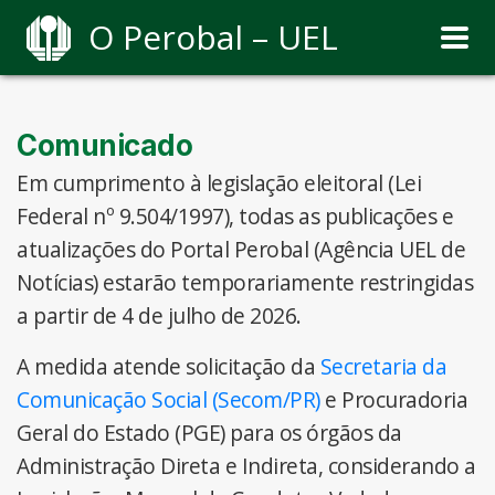
O Perobal – UEL
Comunicado
Em cumprimento à legislação eleitoral (Lei
Federal nº 9.504/1997), todas as publicações e
atualizações do Portal Perobal (Agência UEL de
Notícias) estarão temporariamente restringidas
a partir de 4 de julho de 2026.
A medida atende solicitação da
Secretaria da
Comunicação Social (Secom/PR)
e Procuradoria
Geral do Estado (PGE) para os órgãos da
Administração Direta e Indireta, considerando a