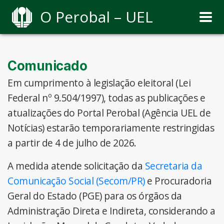
O Perobal – UEL
Comunicado
Em cumprimento à legislação eleitoral (Lei
Federal nº 9.504/1997), todas as publicações e
atualizações do Portal Perobal (Agência UEL de
Notícias) estarão temporariamente restringidas
a partir de 4 de julho de 2026.
A medida atende solicitação da
Secretaria da
Comunicação Social (Secom/PR)
e Procuradoria
Geral do Estado (PGE) para os órgãos da
Administração Direta e Indireta, considerando a