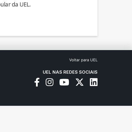
ular da UEL.
Voltar para UEL
UEL NAS REDES SOCIAIS