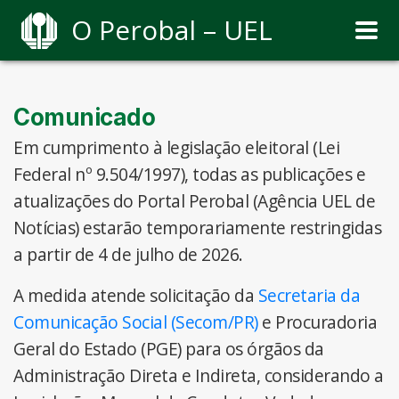
O Perobal – UEL
Comunicado
Em cumprimento à legislação eleitoral (Lei
Federal nº 9.504/1997), todas as publicações e
atualizações do Portal Perobal (Agência UEL de
Notícias) estarão temporariamente restringidas
a partir de 4 de julho de 2026.
A medida atende solicitação da
Secretaria da
Comunicação Social (Secom/PR)
e Procuradoria
Geral do Estado (PGE) para os órgãos da
Administração Direta e Indireta, considerando a