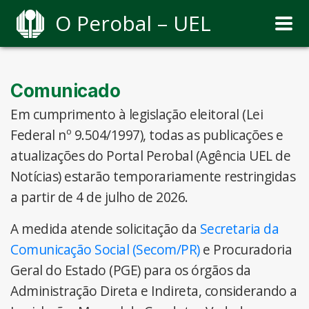
O Perobal – UEL
Comunicado
Em cumprimento à legislação eleitoral (Lei
Federal nº 9.504/1997), todas as publicações e
atualizações do Portal Perobal (Agência UEL de
Notícias) estarão temporariamente restringidas
a partir de 4 de julho de 2026.
A medida atende solicitação da
Secretaria da
Comunicação Social (Secom/PR)
e Procuradoria
Geral do Estado (PGE) para os órgãos da
Administração Direta e Indireta, considerando a