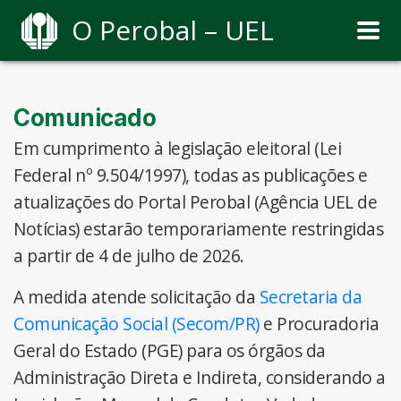
O Perobal – UEL
Comunicado
Em cumprimento à legislação eleitoral (Lei
Federal nº 9.504/1997), todas as publicações e
atualizações do Portal Perobal (Agência UEL de
Notícias) estarão temporariamente restringidas
a partir de 4 de julho de 2026.
A medida atende solicitação da
Secretaria da
Comunicação Social (Secom/PR)
e Procuradoria
Geral do Estado (PGE) para os órgãos da
Administração Direta e Indireta, considerando a