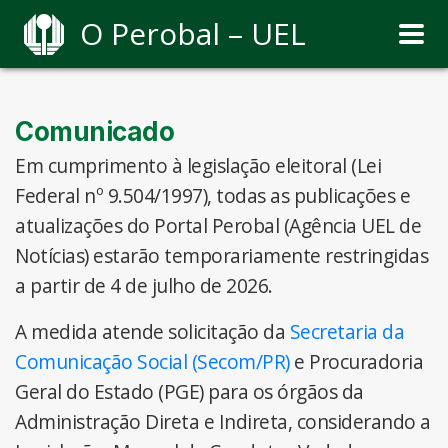
O Perobal – UEL
Comunicado
Em cumprimento à legislação eleitoral (Lei
Federal nº 9.504/1997), todas as publicações e
atualizações do Portal Perobal (Agência UEL de
Notícias) estarão temporariamente restringidas
a partir de 4 de julho de 2026.
A medida atende solicitação da
Secretaria da
Comunicação Social (Secom/PR)
e Procuradoria
Geral do Estado (PGE) para os órgãos da
Administração Direta e Indireta, considerando a