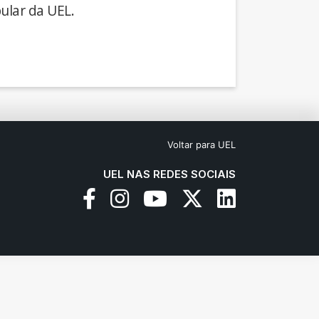
ular da UEL.
Voltar para UEL
UEL NAS REDES SOCIAIS