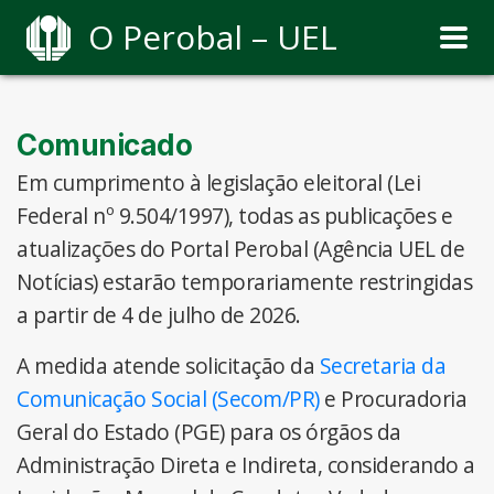
O Perobal – UEL
Comunicado
Em cumprimento à legislação eleitoral (Lei
Federal nº 9.504/1997), todas as publicações e
atualizações do Portal Perobal (Agência UEL de
Notícias) estarão temporariamente restringidas
a partir de 4 de julho de 2026.
A medida atende solicitação da
Secretaria da
Comunicação Social (Secom/PR)
e Procuradoria
Geral do Estado (PGE) para os órgãos da
Administração Direta e Indireta, considerando a