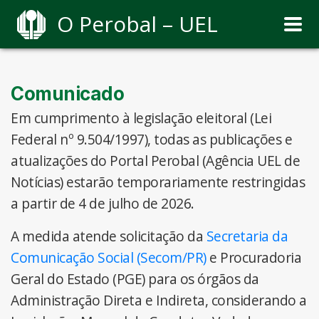
O Perobal – UEL
Comunicado
Em cumprimento à legislação eleitoral (Lei
Federal nº 9.504/1997), todas as publicações e
atualizações do Portal Perobal (Agência UEL de
Notícias) estarão temporariamente restringidas
a partir de 4 de julho de 2026.
A medida atende solicitação da
Secretaria da
Comunicação Social (Secom/PR)
e Procuradoria
Geral do Estado (PGE) para os órgãos da
Administração Direta e Indireta, considerando a