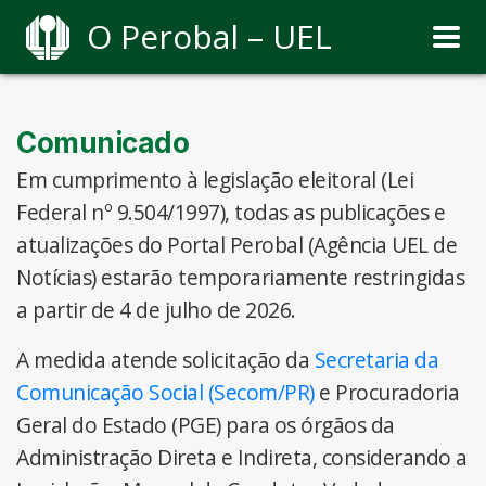
O Perobal – UEL
Comunicado
Em cumprimento à legislação eleitoral (Lei
Federal nº 9.504/1997), todas as publicações e
atualizações do Portal Perobal (Agência UEL de
Notícias) estarão temporariamente restringidas
a partir de 4 de julho de 2026.
A medida atende solicitação da
Secretaria da
Comunicação Social (Secom/PR)
e Procuradoria
Geral do Estado (PGE) para os órgãos da
Administração Direta e Indireta, considerando a