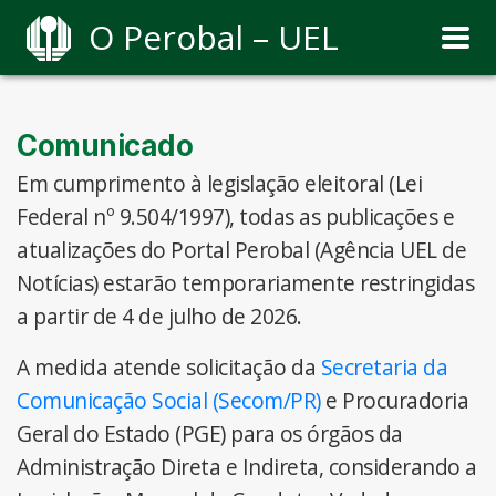
O Perobal – UEL
Comunicado
Em cumprimento à legislação eleitoral (Lei
Federal nº 9.504/1997), todas as publicações e
atualizações do Portal Perobal (Agência UEL de
Notícias) estarão temporariamente restringidas
a partir de 4 de julho de 2026.
A medida atende solicitação da
Secretaria da
Comunicação Social (Secom/PR)
e Procuradoria
Geral do Estado (PGE) para os órgãos da
Administração Direta e Indireta, considerando a