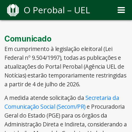
O Perobal – UEL
Comunicado
Em cumprimento à legislação eleitoral (Lei
Federal nº 9.504/1997), todas as publicações e
atualizações do Portal Perobal (Agência UEL de
Notícias) estarão temporariamente restringidas
a partir de 4 de julho de 2026.
A medida atende solicitação da
Secretaria da
Comunicação Social (Secom/PR)
e Procuradoria
Geral do Estado (PGE) para os órgãos da
Administração Direta e Indireta, considerando a