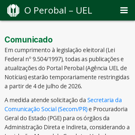
O Perobal – UEL
Comunicado
Em cumprimento à legislação eleitoral (Lei
Federal nº 9.504/1997), todas as publicações e
atualizações do Portal Perobal (Agência UEL de
Notícias) estarão temporariamente restringidas
a partir de 4 de julho de 2026.
A medida atende solicitação da
Secretaria da
Comunicação Social (Secom/PR)
e Procuradoria
Geral do Estado (PGE) para os órgãos da
Administração Direta e Indireta, considerando a