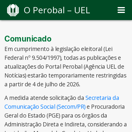
O Perobal – UEL
Comunicado
Em cumprimento à legislação eleitoral (Lei
Federal nº 9.504/1997), todas as publicações e
atualizações do Portal Perobal (Agência UEL de
Notícias) estarão temporariamente restringidas
a partir de 4 de julho de 2026.
A medida atende solicitação da
Secretaria da
Comunicação Social (Secom/PR)
e Procuradoria
Geral do Estado (PGE) para os órgãos da
Administração Direta e Indireta, considerando a