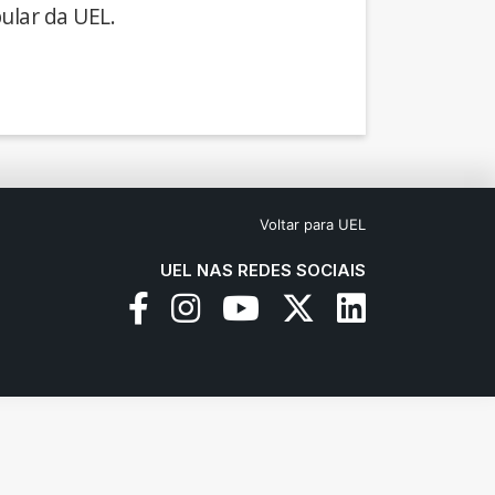
ular da UEL.
Voltar para UEL
UEL NAS REDES SOCIAIS