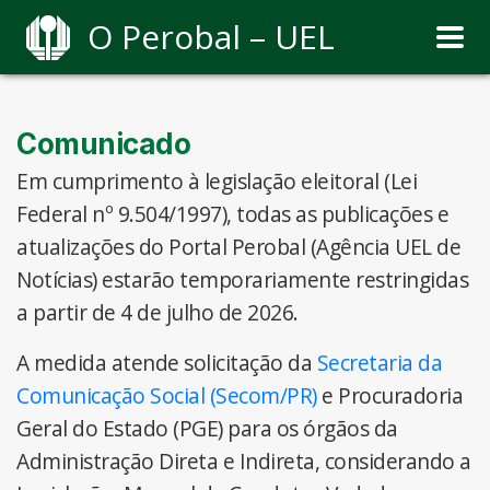
O Perobal – UEL
Comunicado
Em cumprimento à legislação eleitoral (Lei
Federal nº 9.504/1997), todas as publicações e
atualizações do Portal Perobal (Agência UEL de
Notícias) estarão temporariamente restringidas
a partir de 4 de julho de 2026.
A medida atende solicitação da
Secretaria da
Comunicação Social (Secom/PR)
e Procuradoria
Geral do Estado (PGE) para os órgãos da
Administração Direta e Indireta, considerando a