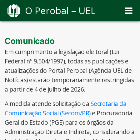
O Perobal – UEL
Comunicado
Em cumprimento à legislação eleitoral (Lei
Federal nº 9.504/1997), todas as publicações e
atualizações do Portal Perobal (Agência UEL de
Notícias) estarão temporariamente restringidas
a partir de 4 de julho de 2026.
A medida atende solicitação da
Secretaria da
Comunicação Social (Secom/PR)
e Procuradoria
Geral do Estado (PGE) para os órgãos da
Administração Direta e Indireta, considerando a