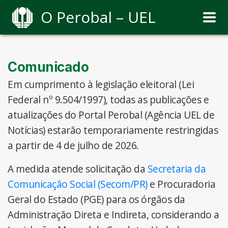
O Perobal – UEL
Comunicado
Em cumprimento à legislação eleitoral (Lei
Federal nº 9.504/1997), todas as publicações e
atualizações do Portal Perobal (Agência UEL de
Notícias) estarão temporariamente restringidas
a partir de 4 de julho de 2026.
A medida atende solicitação da
Secretaria da
Comunicação Social (Secom/PR)
e Procuradoria
Geral do Estado (PGE) para os órgãos da
Administração Direta e Indireta, considerando a