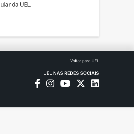
ular da UEL.
Voltar para UEL
UEL NAS REDES SOCIAIS