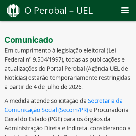
O Perobal – UEL
Comunicado
Em cumprimento à legislação eleitoral (Lei
Federal nº 9.504/1997), todas as publicações e
atualizações do Portal Perobal (Agência UEL de
Notícias) estarão temporariamente restringidas
a partir de 4 de julho de 2026.
A medida atende solicitação da
Secretaria da
Comunicação Social (Secom/PR)
e Procuradoria
Geral do Estado (PGE) para os órgãos da
Administração Direta e Indireta, considerando a