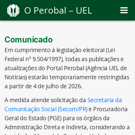
O Perobal – UEL
Comunicado
Em cumprimento à legislação eleitoral (Lei
Federal nº 9.504/1997), todas as publicações e
atualizações do Portal Perobal (Agência UEL de
Notícias) estarão temporariamente restringidas
a partir de 4 de julho de 2026.
A medida atende solicitação da
Secretaria da
Comunicação Social (Secom/PR)
e Procuradoria
Geral do Estado (PGE) para os órgãos da
Administração Direta e Indireta, considerando a