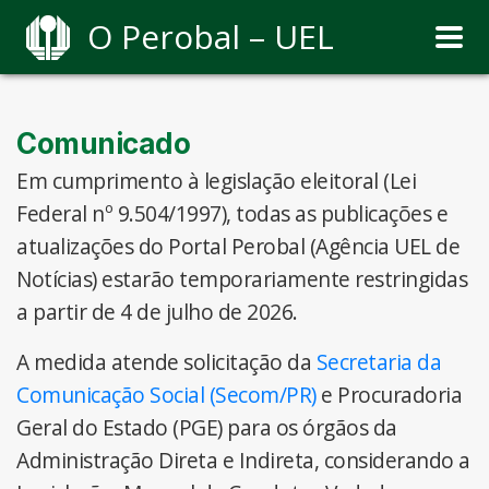
O Perobal – UEL
Comunicado
Em cumprimento à legislação eleitoral (Lei
Federal nº 9.504/1997), todas as publicações e
atualizações do Portal Perobal (Agência UEL de
Notícias) estarão temporariamente restringidas
a partir de 4 de julho de 2026.
A medida atende solicitação da
Secretaria da
Comunicação Social (Secom/PR)
e Procuradoria
Geral do Estado (PGE) para os órgãos da
Administração Direta e Indireta, considerando a