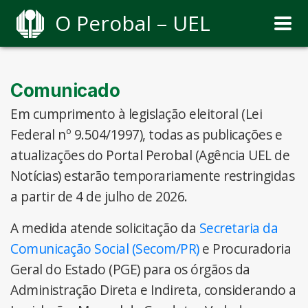
O Perobal – UEL
Comunicado
Em cumprimento à legislação eleitoral (Lei
Federal nº 9.504/1997), todas as publicações e
atualizações do Portal Perobal (Agência UEL de
Notícias) estarão temporariamente restringidas
a partir de 4 de julho de 2026.
A medida atende solicitação da
Secretaria da
Comunicação Social (Secom/PR)
e Procuradoria
Geral do Estado (PGE) para os órgãos da
Administração Direta e Indireta, considerando a