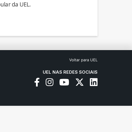
ular da UEL.
Voltar para UEL
UEL NAS REDES SOCIAIS