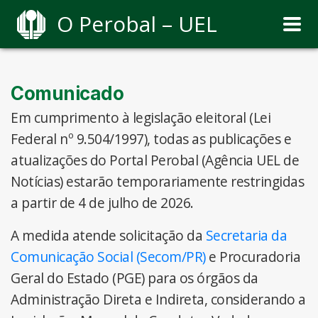
O Perobal – UEL
Comunicado
Em cumprimento à legislação eleitoral (Lei
Federal nº 9.504/1997), todas as publicações e
atualizações do Portal Perobal (Agência UEL de
Notícias) estarão temporariamente restringidas
a partir de 4 de julho de 2026.
A medida atende solicitação da
Secretaria da
Comunicação Social (Secom/PR)
e Procuradoria
Geral do Estado (PGE) para os órgãos da
Administração Direta e Indireta, considerando a