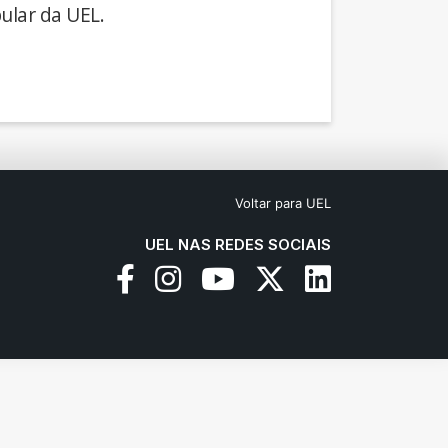
ular da UEL.
Voltar para UEL
UEL NAS REDES SOCIAIS