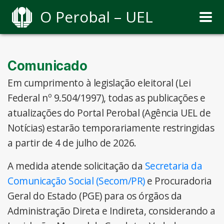
O Perobal – UEL
Comunicado
Em cumprimento à legislação eleitoral (Lei
Federal nº 9.504/1997), todas as publicações e
atualizações do Portal Perobal (Agência UEL de
Notícias) estarão temporariamente restringidas
a partir de 4 de julho de 2026.
A medida atende solicitação da
Secretaria da
Comunicação Social (Secom/PR)
e Procuradoria
Geral do Estado (PGE) para os órgãos da
Administração Direta e Indireta, considerando a