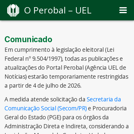
O Perobal – UEL
Comunicado
Em cumprimento à legislação eleitoral (Lei
Federal nº 9.504/1997), todas as publicações e
atualizações do Portal Perobal (Agência UEL de
Notícias) estarão temporariamente restringidas
a partir de 4 de julho de 2026.
A medida atende solicitação da
Secretaria da
Comunicação Social (Secom/PR)
e Procuradoria
Geral do Estado (PGE) para os órgãos da
Administração Direta e Indireta, considerando a