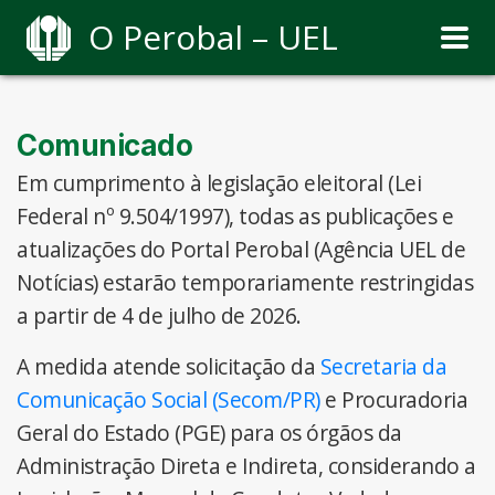
O Perobal – UEL
Comunicado
Em cumprimento à legislação eleitoral (Lei
Federal nº 9.504/1997), todas as publicações e
atualizações do Portal Perobal (Agência UEL de
Notícias) estarão temporariamente restringidas
a partir de 4 de julho de 2026.
A medida atende solicitação da
Secretaria da
Comunicação Social (Secom/PR)
e Procuradoria
Geral do Estado (PGE) para os órgãos da
Administração Direta e Indireta, considerando a