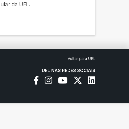
ular da UEL.
Voltar para UEL
UEL NAS REDES SOCIAIS