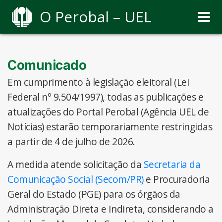
O Perobal – UEL
Comunicado
Em cumprimento à legislação eleitoral (Lei
Federal nº 9.504/1997), todas as publicações e
atualizações do Portal Perobal (Agência UEL de
Notícias) estarão temporariamente restringidas
a partir de 4 de julho de 2026.
A medida atende solicitação da
Secretaria da
Comunicação Social (Secom/PR)
e Procuradoria
Geral do Estado (PGE) para os órgãos da
Administração Direta e Indireta, considerando a