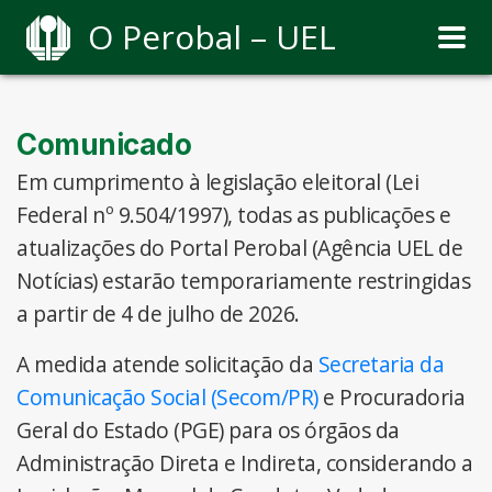
O Perobal – UEL
Comunicado
Em cumprimento à legislação eleitoral (Lei
Federal nº 9.504/1997), todas as publicações e
atualizações do Portal Perobal (Agência UEL de
Notícias) estarão temporariamente restringidas
a partir de 4 de julho de 2026.
A medida atende solicitação da
Secretaria da
Comunicação Social (Secom/PR)
e Procuradoria
Geral do Estado (PGE) para os órgãos da
Administração Direta e Indireta, considerando a