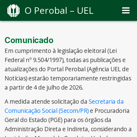
O Perobal – UEL
Comunicado
Em cumprimento à legislação eleitoral (Lei
Federal nº 9.504/1997), todas as publicações e
atualizações do Portal Perobal (Agência UEL de
Notícias) estarão temporariamente restringidas
a partir de 4 de julho de 2026.
A medida atende solicitação da
Secretaria da
Comunicação Social (Secom/PR)
e Procuradoria
Geral do Estado (PGE) para os órgãos da
Administração Direta e Indireta, considerando a