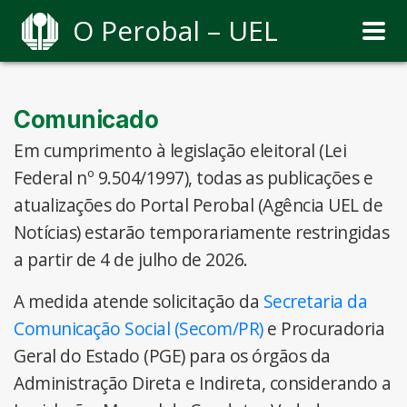
O Perobal – UEL
Comunicado
Em cumprimento à legislação eleitoral (Lei
Federal nº 9.504/1997), todas as publicações e
atualizações do Portal Perobal (Agência UEL de
Notícias) estarão temporariamente restringidas
a partir de 4 de julho de 2026.
A medida atende solicitação da
Secretaria da
Comunicação Social (Secom/PR)
e Procuradoria
Geral do Estado (PGE) para os órgãos da
Administração Direta e Indireta, considerando a