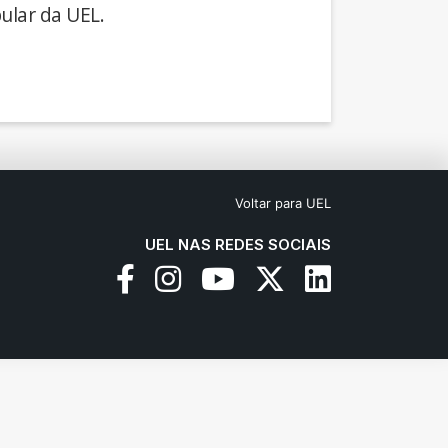
ular da UEL.
Voltar para UEL
UEL NAS REDES SOCIAIS