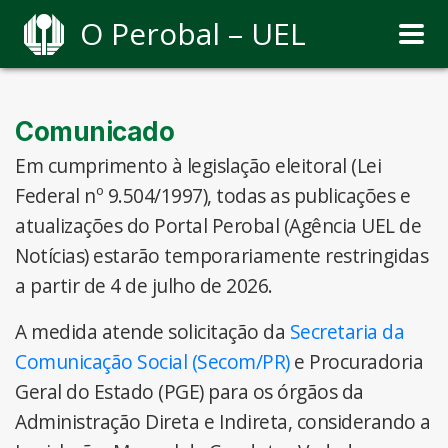
O Perobal – UEL
Comunicado
Em cumprimento à legislação eleitoral (Lei
Federal nº 9.504/1997), todas as publicações e
atualizações do Portal Perobal (Agência UEL de
Notícias) estarão temporariamente restringidas
a partir de 4 de julho de 2026.
A medida atende solicitação da
Secretaria da
Comunicação Social (Secom/PR)
e Procuradoria
Geral do Estado (PGE) para os órgãos da
Administração Direta e Indireta, considerando a