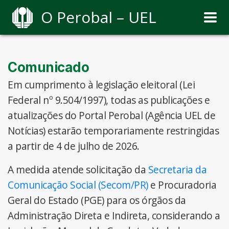
O Perobal – UEL
Comunicado
Em cumprimento à legislação eleitoral (Lei
Federal nº 9.504/1997), todas as publicações e
atualizações do Portal Perobal (Agência UEL de
Notícias) estarão temporariamente restringidas
a partir de 4 de julho de 2026.
A medida atende solicitação da
Secretaria da
Comunicação Social (Secom/PR)
e Procuradoria
Geral do Estado (PGE) para os órgãos da
Administração Direta e Indireta, considerando a