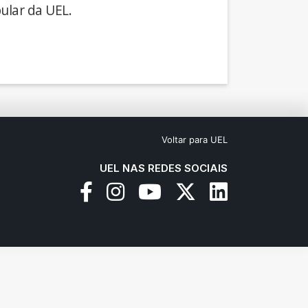
ular da UEL.
Voltar para UEL
UEL NAS REDES SOCIAIS