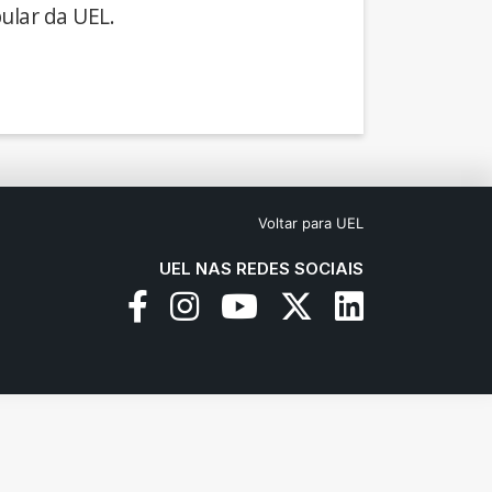
ular da UEL.
Voltar para UEL
UEL NAS REDES SOCIAIS